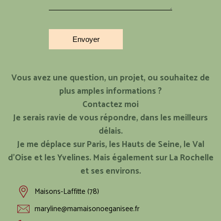
Vous avez une question, un projet, ou souhaitez de
plus amples informations ?
Contactez moi
Je serais ravie de vous répondre, dans les meilleurs
délais.
Je me déplace sur Paris, les Hauts de Seine, le Val
d’Oise et les Yvelines. Mais également sur La Rochelle
et ses environs.
Maisons-Laffitte (78)
maryline@mamaisonoeganisee.fr