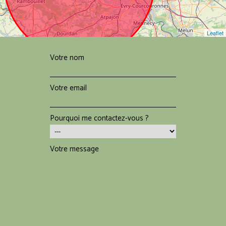
Leaflet
Votre nom
Votre email
Pourquoi me contactez-vous ?
Votre message