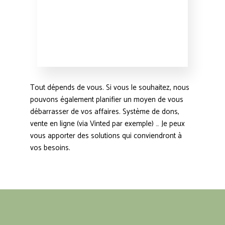
Tout dépends de vous. Si vous le souhaitez, nous
pouvons également planifier un moyen de vous
débarrasser de vos affaires. Système de dons,
vente en ligne (via Vinted par exemple) … Je peux
vous apporter des solutions qui conviendront à
vos besoins.